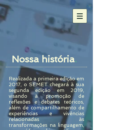
Nossa história
.
Realizada a primeira edição em
2017, o SEMET chegará à sua
segunda edição em 2019,
visando à promoção de
reflexões e debates teóricos,
além de compartilhamento de
experiências e vivências
relacionadas às
transformações na linguagem,